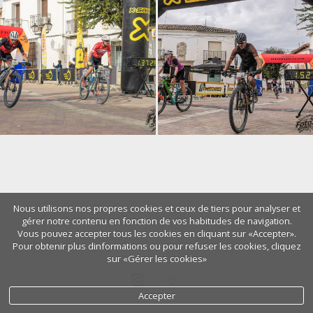
Nous utilisons nos propres cookies et ceux de tiers pour analyser et
gérer notre contenu en fonction de vos habitudes de navigation.
Vous pouvez accepter tous les cookies en cliquant sur «Accepter».
Pour obtenir plus dinformations ou pour refuser les cookies, cliquez
sur «Gérer les cookies»
Accepter