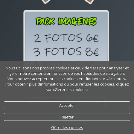
Nous utilisons nos propres cookies et ceux de tiers pour analyser et
gérer notre contenu en fonction de vos habitudes de navigation.
Vous pouvez accepter tous les cookies en cliquant sur «Accepter».
Pour obtenir plus dinformations ou pour refuser les cookies, cliquez
sur «Gérer les cookies»
ENCUENTRA TU FOTO
CONTACTO
Accepter
Rejeter
Gérer les cookies