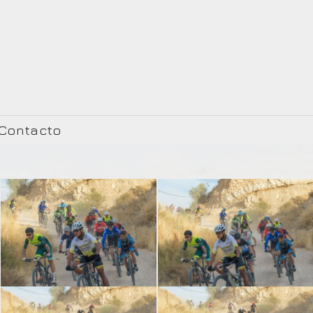
Contacto