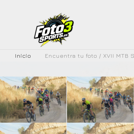
Inicio
Encuentra tu foto / XVII MTB S.