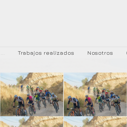
..
Trabajos realizados
Nosotros