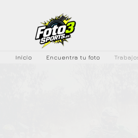
Inicio
Encuentra tu foto
Trabajo