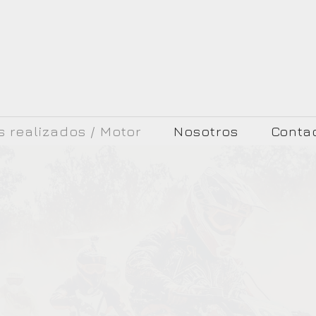
s realizados / Motor
Nosotros
Conta