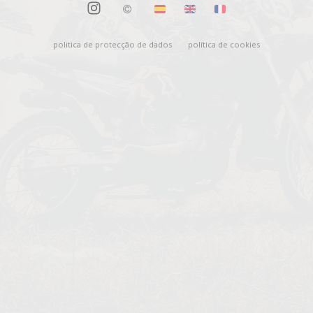
politica de protecção de dados
política de cookies